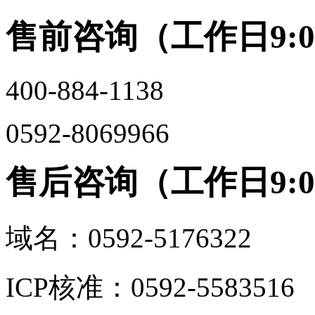
售前咨询（工作日9:00-
400-884-1138
0592-8069966
售后咨询（工作日9:00-
域名：0592-5176322
ICP核准：0592-5583516