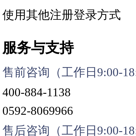
使用其他注册登录方式
服务与支持
售前咨询（工作日9:00-18
400-884-1138
0592-8069966
售后咨询（工作日9:00-18