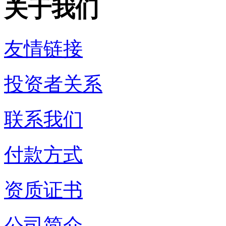
关于我们
友情链接
投资者关系
联系我们
付款方式
资质证书
公司简介