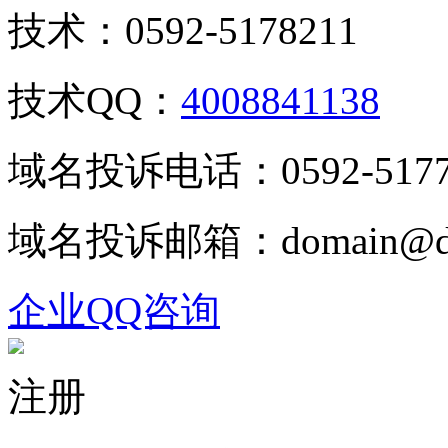
技术：0592-5178211
技术QQ：
4008841138
域名投诉电话：0592-5177
域名投诉邮箱：domain@dj
企业QQ咨询
注册