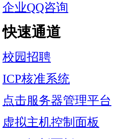
企业QQ咨询
快速通道
校园招聘
ICP核准系统
点击服务器管理平台
虚拟主机控制面板