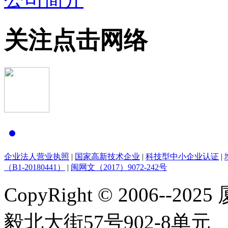
关注点击网络
企业法人营业执照
|
国家高新技术企业
|
科技型中小企业认证
|
（B1-20180441）
|
闽网文（2017）9072-242号
CopyRight © 2006-
毅北大街57号902-8