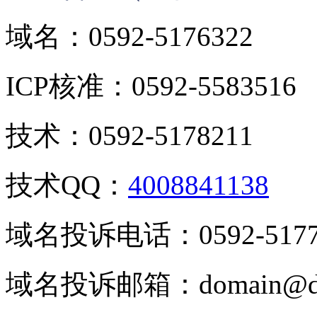
域名：0592-5176322
ICP核准：0592-5583516
技术：0592-5178211
技术QQ：
4008841138
域名投诉电话：0592-5177
域名投诉邮箱：domain@dj