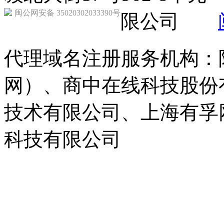
闽公网安备 35020302033390号
限公司
代理域名注册服务机构：
网）、商中在线科技股份
技术有限公司、上海有孚
科技有限公司