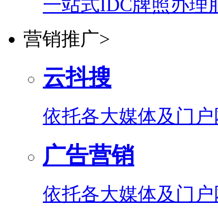
一站式IDC牌照办理
营销推广
>
云抖搜
依托各大媒体及门户
广告营销
依托各大媒体及门户