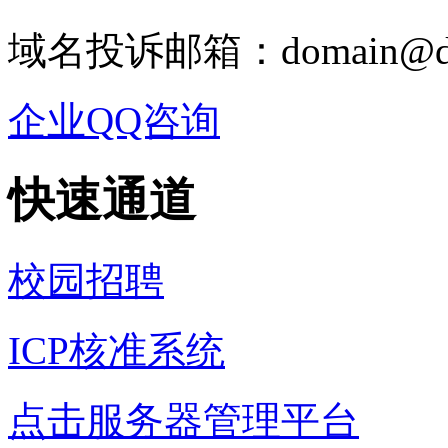
域名投诉邮箱：domain@dj
企业QQ咨询
快速通道
校园招聘
ICP核准系统
点击服务器管理平台