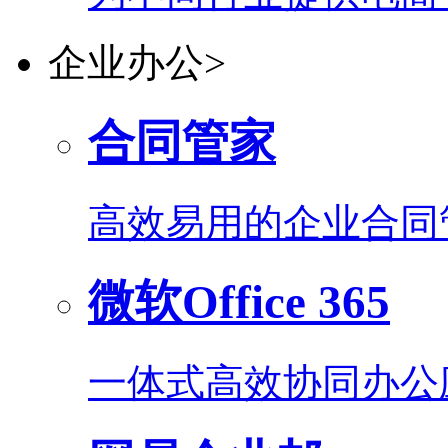
企业办公
>
合同管家
高效易用的企业合同
微软Office 365
一体式高效协同办公