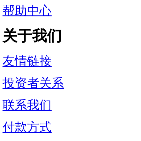
帮助中心
关于我们
友情链接
投资者关系
联系我们
付款方式