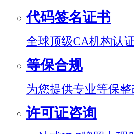
代码签名证书
全球顶级CA机构认
等保合规
为您提供专业等保整
许可证咨询