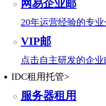
网易企业邮
20年运营经验的专
VIP邮
点击自主研发的企业
IDC租用托管
>
服务器租用