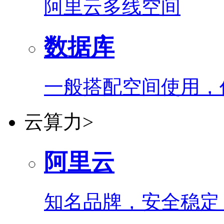
阿里云多线空间
数据库
一般搭配空间使用，
云算力
>
阿里云
知名品牌，安全稳定