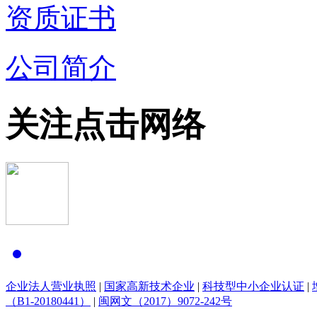
资质证书
公司简介
关注点击网络
企业法人营业执照
|
国家高新技术企业
|
科技型中小企业认证
|
（B1-20180441）
|
闽网文（2017）9072-242号