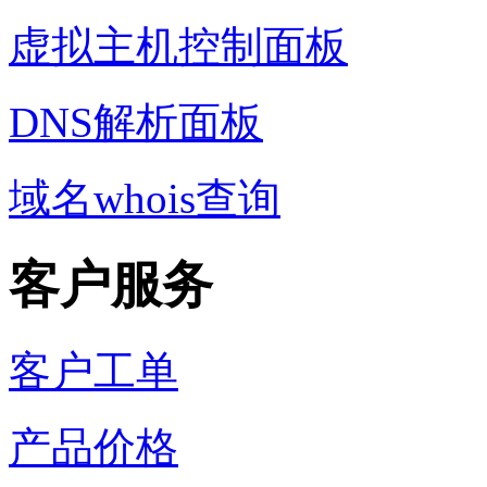
虚拟主机控制面板
DNS解析面板
域名whois查询
客户服务
客户工单
产品价格