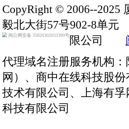
CopyRight © 2006-
毅北大街57号902-8
闽公网安备 35020302033390号
限公司
代理域名注册服务机构：
网）、商中在线科技股份
技术有限公司、上海有孚
科技有限公司