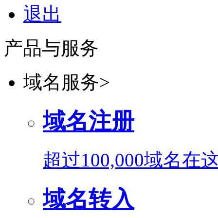
退出
产品与服务
域名服务
>
域名注册
超过100,000域名
域名转入