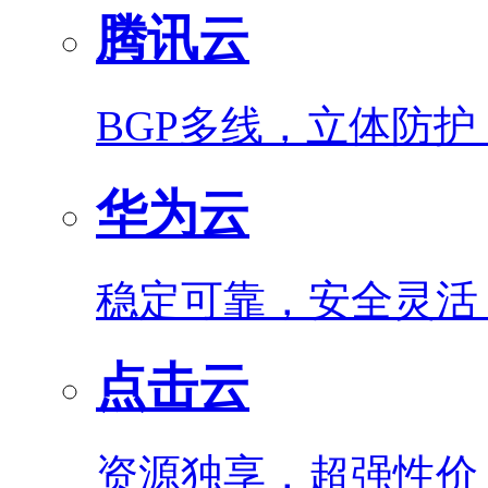
腾讯云
BGP多线，立体防
华为云
稳定可靠，安全灵活
点击云
资源独享，超强性价