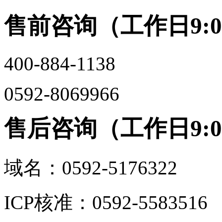
售前咨询（工作日9:00-
400-884-1138
0592-8069966
售后咨询（工作日9:00-
域名：0592-5176322
ICP核准：0592-5583516