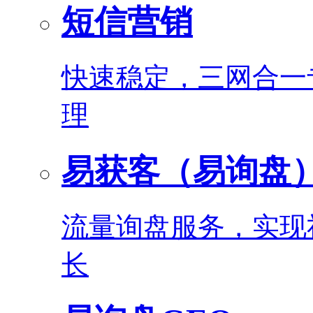
短信营销
快速稳定，三网合一
理
易获客（易询盘
流量询盘服务，实现
长