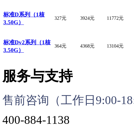
标准D系列（1核
327元
3924元
11772元
3.50G）
标准Dv2系列（1核
364元
4368元
13104元
3.50G）
服务与支持
售前咨询（工作日9:00-18
400-884-1138