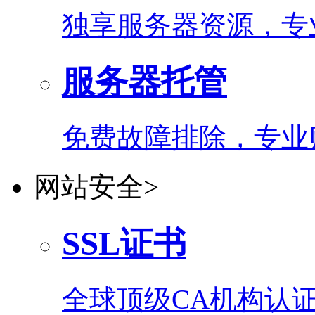
独享服务器资源，专
服务器托管
免费故障排除，专业
网站安全
>
SSL证书
全球顶级CA机构认证