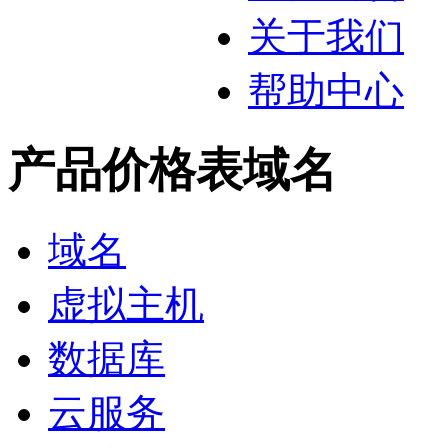
关于我们
帮助中心
产品价格表
域名
域名
虚拟主机
数据库
云服务