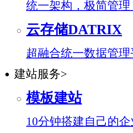
统一架构，极简管理
云存储DATRIX
超融合统一数据管理
建站服务
>
模板建站
10分钟搭建自己的