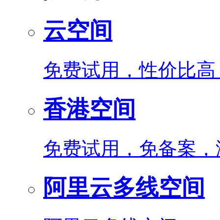
云空间
免费试用，性价比高
香港空间
免费试用，免备案，
阿里云多线空间