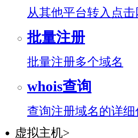
从其他平台转入点击
批量注册
批量注册多个域名
whois查询
查询注册域名的详细
虚拟主机
>