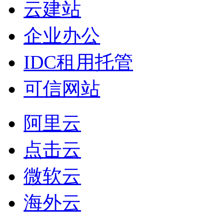
云建站
企业办公
IDC租用托管
可信网站
阿里云
点击云
微软云
海外云