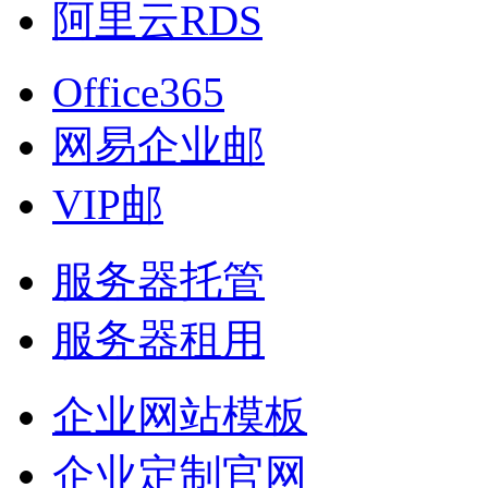
阿里云RDS
Office365
网易企业邮
VIP邮
服务器托管
服务器租用
企业网站模板
企业定制官网