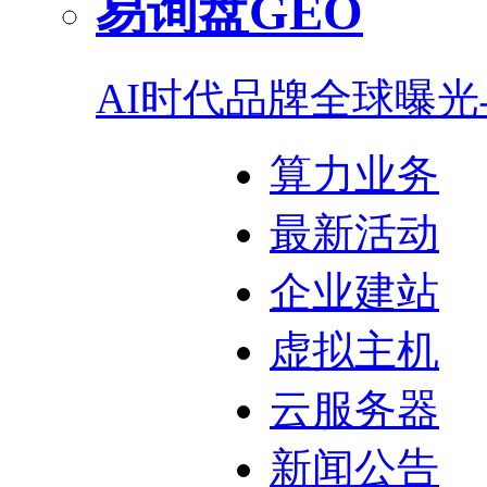
易询盘GEO
AI时代品牌全球曝
算力业务
最新活动
企业建站
虚拟主机
云服务器
新闻公告