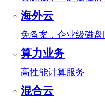
海外云
免备案，企业级磁盘
算力业务
高性能计算服务
混合云