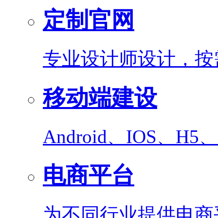
定制官网
专业设计师设计，按
移动端建设
Android、IOS、
电商平台
为不同行业提供电商