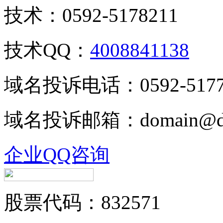
技术：0592-5178211
技术QQ：
4008841138
域名投诉电话：0592-5177
域名投诉邮箱：domain@dj
企业QQ咨询
股票代码：832571