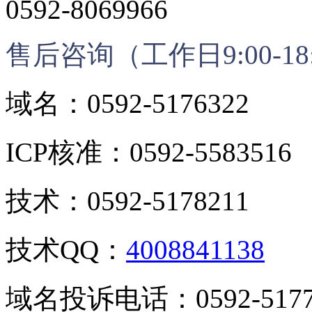
0592-8069966
售后咨询（工作日9:00-18
域名：0592-5176322
ICP核准：0592-5583516
技术：0592-5178211
技术QQ：
4008841138
域名投诉电话：0592-5177